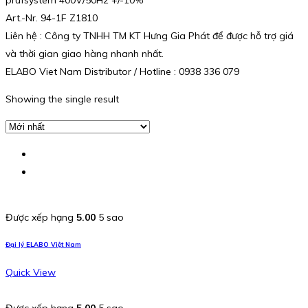
Art.-Nr. 94-1F Z1810
Liên hệ : Công ty TNHH TM KT Hưng Gia Phát để được hỗ trợ giá
và thời gian giao hàng nhanh nhất.
ELABO Viet Nam Distributor / Hotline : 0938 336 079
Showing the single result
Được xếp hạng
5.00
5 sao
Đại lý ELABO Việt Nam
Quick View