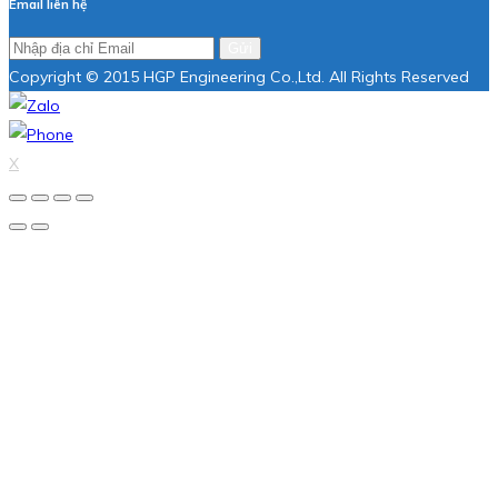
Email liên hệ
Gửi
Copyright © 2015 HGP Engineering Co.,Ltd. All Rights Reserved
X