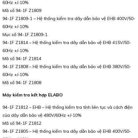
60Hz +/-10%
Mã số 94-1F Z1809
94-1F Z1809-1 – Hệ thống kiểm tra dây dẫn bảo vệ EHB 400V/50-
60Hz +/-10%
Mục số 94-1F Z1809-1
94-1F Z1814 – Hệ thống kiểm tra dây dẫn bảo vệ EHB 415V/50-
60Hz +/-10%
Mã số 94-1F Z1814
94-1F Z1808 – Hệ thống kiểm tra dây dẫn bảo vệ EHB 380V/50-
60Hz +/-10%
Mã số 94-1F Z1808
Máy kiểm tra kết hợp ELABO
94-1F Z1812 – EHB – Hệ thống kiểm tra tính liên tục và cách điện
của dây dẫn bảo vệ 480V/60Hz +/-10%
Mã số 94-1F Z1812
94-1F Z1805 – Hệ thống kiểm tra dây dẫn bảo vệ EHB 400V/50-