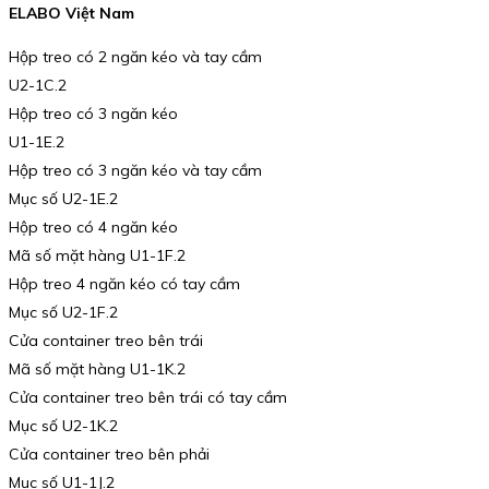
ELABO Việt Nam
Hộp treo có 2 ngăn kéo và tay cầm
U2-1C.2
Hộp treo có 3 ngăn kéo
U1-1E.2
Hộp treo có 3 ngăn kéo và tay cầm
Mục số U2-1E.2
Hộp treo có 4 ngăn kéo
Mã số mặt hàng U1-1F.2
Hộp treo 4 ngăn kéo có tay cầm
Mục số U2-1F.2
Cửa container treo bên trái
Mã số mặt hàng U1-1K.2
Cửa container treo bên trái có tay cầm
Mục số U2-1K.2
Cửa container treo bên phải
Mục số U1-1J.2