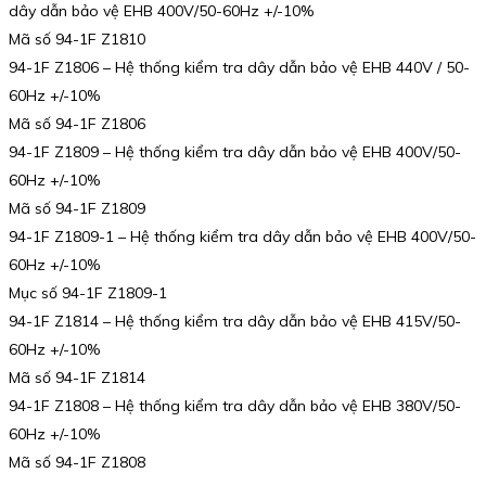
dây dẫn bảo vệ EHB 400V/50-60Hz +/-10%
Mã số 94-1F Z1810
94-1F Z1806 – Hệ thống kiểm tra dây dẫn bảo vệ EHB 440V / 50-
60Hz +/-10%
Mã số 94-1F Z1806
94-1F Z1809 – Hệ thống kiểm tra dây dẫn bảo vệ EHB 400V/50-
60Hz +/-10%
Mã số 94-1F Z1809
94-1F Z1809-1 – Hệ thống kiểm tra dây dẫn bảo vệ EHB 400V/50-
60Hz +/-10%
Mục số 94-1F Z1809-1
94-1F Z1814 – Hệ thống kiểm tra dây dẫn bảo vệ EHB 415V/50-
60Hz +/-10%
Mã số 94-1F Z1814
94-1F Z1808 – Hệ thống kiểm tra dây dẫn bảo vệ EHB 380V/50-
60Hz +/-10%
Mã số 94-1F Z1808