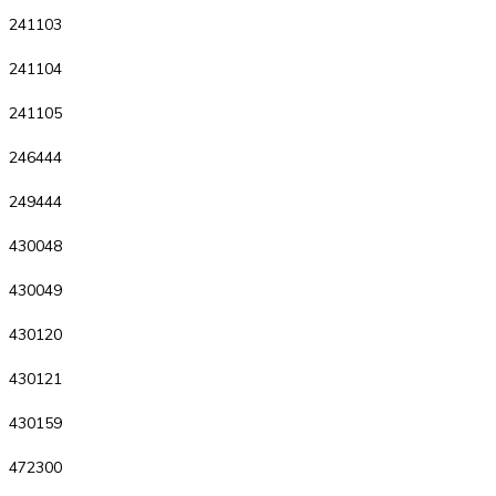
241103
241104
241105
246444
249444
430048
430049
430120
430121
430159
472300