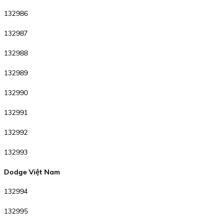
132986
132987
132988
132989
132990
132991
132992
132993
Dodge Việt Nam
132994
132995