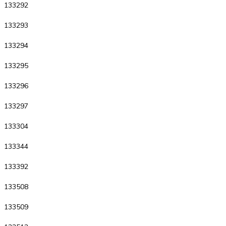
133292
133293
133294
133295
133296
133297
133304
133344
133392
133508
133509