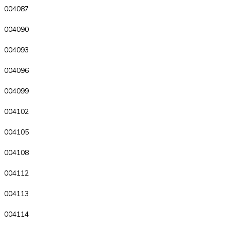
004087
004090
004093
004096
004099
004102
004105
004108
004112
004113
004114