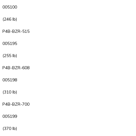
005100
(246 lb)
P4B-BZR-515
005195
(255 lb)
P4B-BZR-608
005198
(310 lb)
P4B-BZR-700
005199
(370 lb)