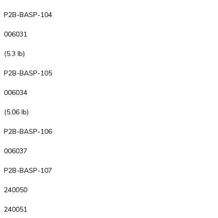
P2B-BASP-104
006031
(5.3 lb)
P2B-BASP-105
006034
(5.06 lb)
P2B-BASP-106
006037
P2B-BASP-107
240050
240051