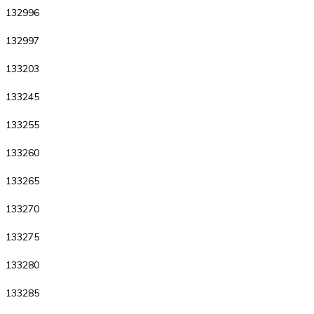
132996
132997
133203
133245
133255
133260
133265
133270
133275
133280
133285