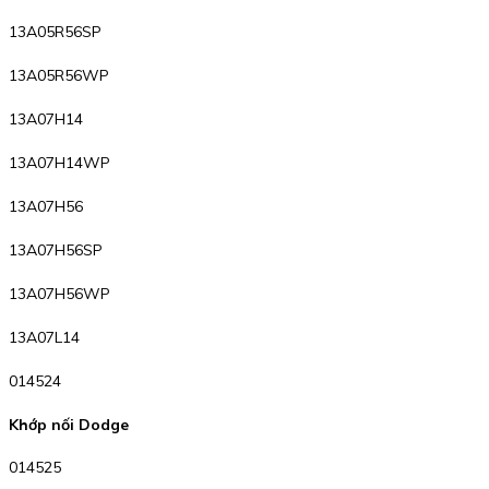
13A05R56SP
13A05R56WP
13A07H14
13A07H14WP
13A07H56
13A07H56SP
13A07H56WP
13A07L14
014524
Khớp nối Dodge
014525