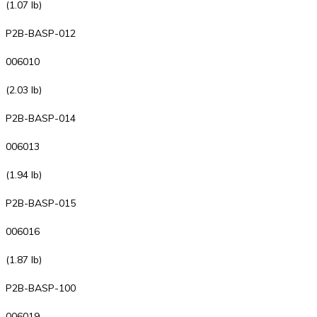
(1.07 lb)
P2B-BASP-012
006010
(2.03 lb)
P2B-BASP-014
006013
(1.94 lb)
P2B-BASP-015
006016
(1.87 lb)
P2B-BASP-100
006019