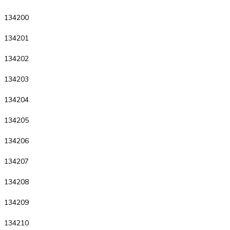
134200
134201
134202
134203
134204
134205
134206
134207
134208
134209
134210