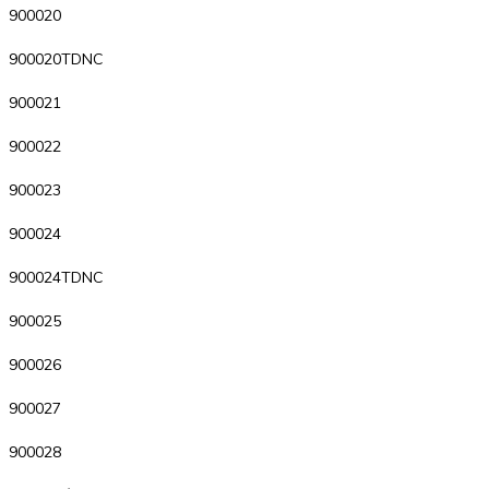
900020
900020TDNC
900021
900022
900023
900024
900024TDNC
900025
900026
900027
900028