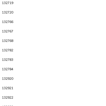
132719
132720
132766
132767
132768
132782
132783
132784
132920
132921
132922