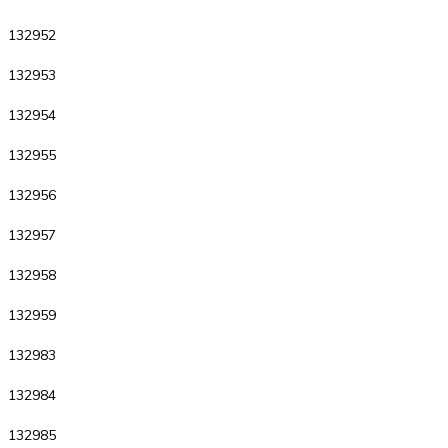
132952
132953
132954
132955
132956
132957
132958
132959
132983
132984
132985