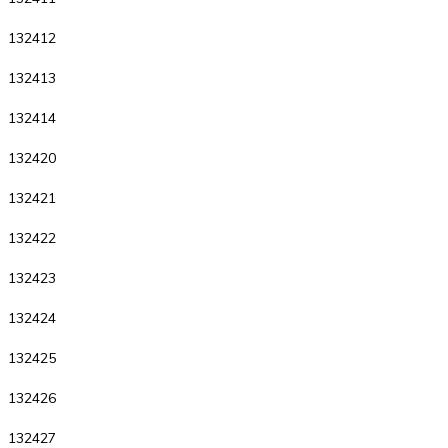
132412
132413
132414
132420
132421
132422
132423
132424
132425
132426
132427