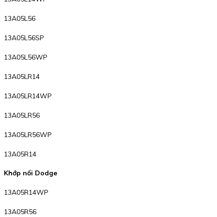
13A05L56
13A05L56SP
13A05L56WP
13A05LR14
13A05LR14WP
13A05LR56
13A05LR56WP
13A05R14
Khớp nối Dodge
13A05R14WP
13A05R56