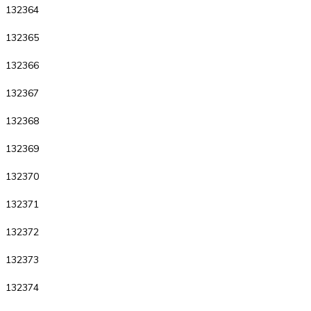
132364
132365
132366
132367
132368
132369
132370
132371
132372
132373
132374