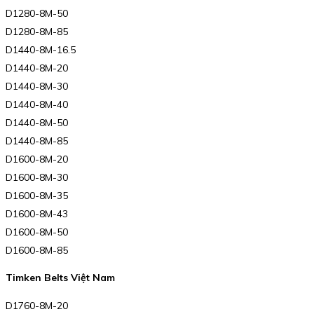
D1280-8M-50
D1280-8M-85
D1440-8M-16.5
D1440-8M-20
D1440-8M-30
D1440-8M-40
D1440-8M-50
D1440-8M-85
D1600-8M-20
D1600-8M-30
D1600-8M-35
D1600-8M-43
D1600-8M-50
D1600-8M-85
Timken Belts Việt Nam
D1760-8M-20