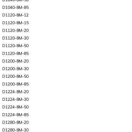
D1040-8M-85
D1120-8M-12
D1120-8M-15
D1120-8M-20
D1120-8M-30
D1120-8M-50
D1120-8M-85
D1200-8M-20
D1200-8M-30
D1200-8M-50
D1200-8M-85
D1224-8M-20
D1224-8M-30
D1224-8M-50
D1224-8M-85
D1280-8M-20
D1280-8M-30