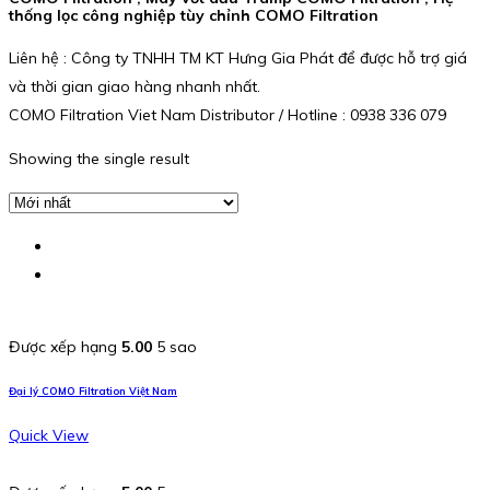
thống lọc công nghiệp tùy chỉnh COMO Filtration
Liên hệ : Công ty TNHH TM KT Hưng Gia Phát để được hỗ trợ giá
và thời gian giao hàng nhanh nhất.
COMO Filtration Viet Nam Distributor / Hotline : 0938 336 079
Showing the single result
Được xếp hạng
5.00
5 sao
Đại lý COMO Filtration Việt Nam
Quick View