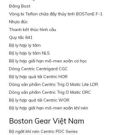
Đồng Bost
Vòng bi Teflon chứa đầy thủy tinh BOSTonE F-1
Nhựa đúc
Thanh kết thúc hình cầu
Quy tắc 641
Bộ ly hợp ly tâm
Bộ ly hợp ly tâm NLS
Bộ ly hợp giới hạn mô-men xoắn cơ học
Dòng Centric Centrigard CGC
Bộ ly hợp quá tải Centric HOR
Dòng sản phẩm Centric Trig O Matic Lite LOR
Dòng sản phẩm Centric Trig O Matic ORC
Bộ ly hợp quá tải Centric WOR
Bộ ly hợp giới hạn mô-men xoắn khí nén
Boston Gear Việt Nam
Bộ ngắt khí nén Centric PDC Series