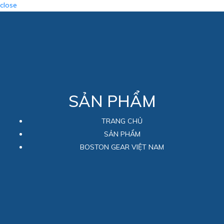
close
SẢN PHẨM
TRANG CHỦ
SẢN PHẨM
BOSTON GEAR VIỆT NAM