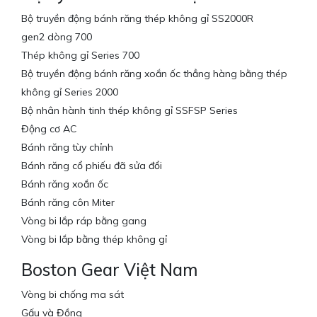
Bộ truyền động bánh răng thép không gỉ SS2000R
gen2 dòng 700
Thép không gỉ Series 700
Bộ truyền động bánh răng xoắn ốc thẳng hàng bằng thép
không gỉ Series 2000
Bộ nhân hành tinh thép không gỉ SSFSP Series
Động cơ AC
Bánh răng tùy chỉnh
Bánh răng cổ phiếu đã sửa đổi
Bánh răng xoắn ốc
Bánh răng côn Miter
Vòng bi lắp ráp bằng gang
Vòng bi lắp bằng thép không gỉ
Boston Gear Việt Nam
Vòng bi chống ma sát
Gấu và Đồng