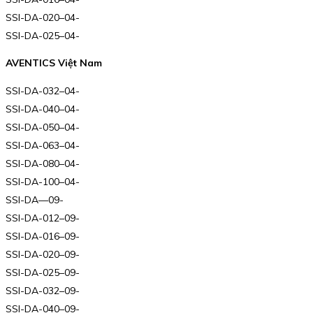
SSI-DA-020–04-
SSI-DA-025–04-
AVENTICS Việt Nam
SSI-DA-032–04-
SSI-DA-040–04-
SSI-DA-050–04-
SSI-DA-063–04-
SSI-DA-080–04-
SSI-DA-100–04-
SSI-DA—09-
SSI-DA-012–09-
SSI-DA-016–09-
SSI-DA-020–09-
SSI-DA-025–09-
SSI-DA-032–09-
SSI-DA-040–09-