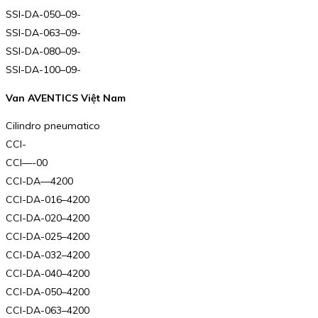
SSI-DA-050–09-
SSI-DA-063–09-
SSI-DA-080–09-
SSI-DA-100–09-
Van AVENTICS Việt Nam
Cilindro pneumatico
CCI-
CCI—-00
CCI-DA—4200
CCI-DA-016–4200
CCI-DA-020–4200
CCI-DA-025–4200
CCI-DA-032–4200
CCI-DA-040–4200
CCI-DA-050–4200
CCI-DA-063–4200