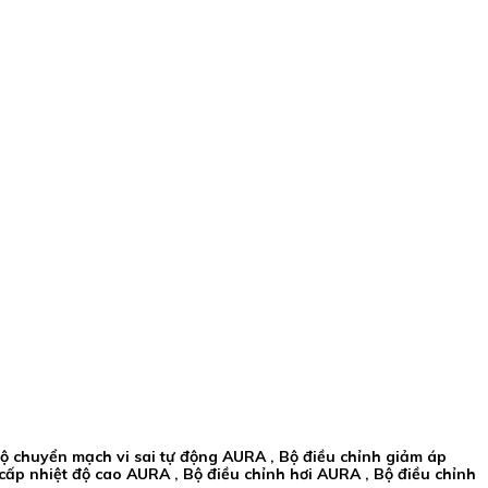
ộ chuyển mạch vi sai tự động AURA , Bộ điều chỉnh giảm áp
cấp nhiệt độ cao AURA , Bộ điều chỉnh hơi AURA , Bộ điều chỉnh