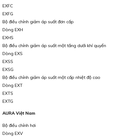
EXFC
EXFG
Bộ điều chỉnh giảm áp suất đơn cấp
Dòng EXH
EXHS
Bộ điều chỉnh giảm áp suất một tầng dưới khí quyển
Dòng EXS
EXSS
EXSG
Bộ điều chỉnh giảm áp suất một cấp nhiệt độ cao
Dòng EXT
EXTS
EXTG
AURA Việt Nam
Bộ điều chỉnh hơi
Dòng EXV