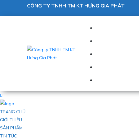
CÔNG TY TNHH TM KT HƯNG GIA PHÁT
TRANG CHỦ
GIỚI THIỆU
SẢN PHẨM
TIN TỨC