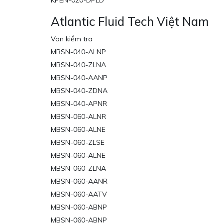
KPEN-020-DPLD
Atlantic Fluid Tech Việt Nam
Van kiểm tra
MBSN-040-ALNP
MBSN-040-ZLNA
MBSN-040-AANP
MBSN-040-ZDNA
MBSN-040-APNR
MBSN-060-ALNR
MBSN-060-ALNE
MBSN-060-ZLSE
MBSN-060-ALNE
MBSN-060-ZLNA
MBSN-060-AANR
MBSN-060-AATV
MBSN-060-ABNP
MBSN-060-ABNP