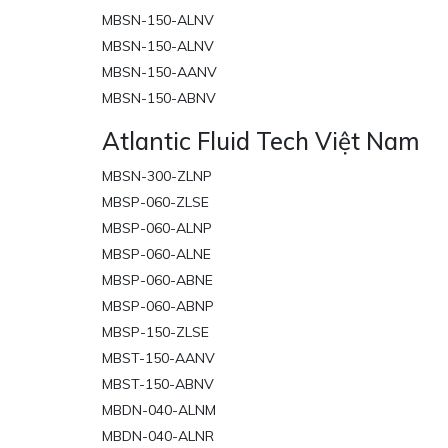
MBSN-150-ALNV
MBSN-150-ALNV
MBSN-150-AANV
MBSN-150-ABNV
Atlantic Fluid Tech Việt Nam
MBSN-300-ZLNP
MBSP-060-ZLSE
MBSP-060-ALNP
MBSP-060-ALNE
MBSP-060-ABNE
MBSP-060-ABNP
MBSP-150-ZLSE
MBST-150-AANV
MBST-150-ABNV
MBDN-040-ALNM
MBDN-040-ALNR