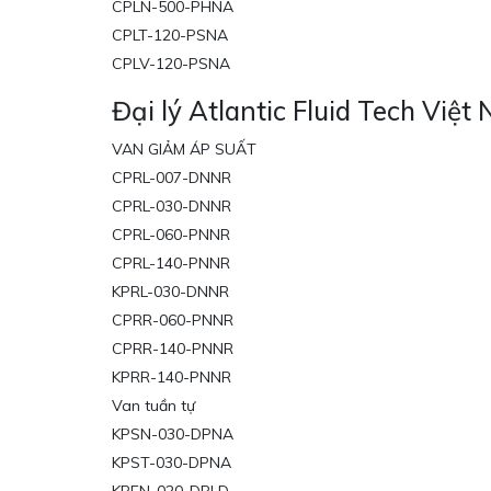
CPLN-500-PHNA
CPLT-120-PSNA
CPLV-120-PSNA
Đại lý Atlantic Fluid Tech Việt
VAN GIẢM ÁP SUẤT
CPRL-007-DNNR
CPRL-030-DNNR
CPRL-060-PNNR
CPRL-140-PNNR
KPRL-030-DNNR
CPRR-060-PNNR
CPRR-140-PNNR
KPRR-140-PNNR
Van tuần tự
KPSN-030-DPNA
KPST-030-DPNA