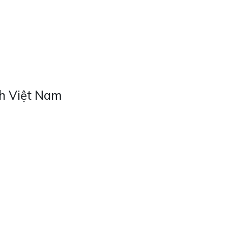
ch Việt Nam