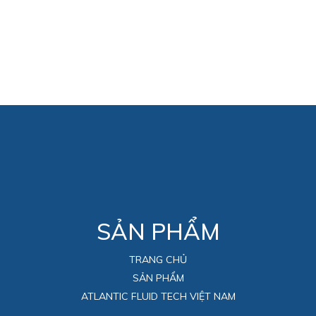
SẢN PHẨM
TRANG CHỦ
SẢN PHẨM
ATLANTIC FLUID TECH VIỆT NAM