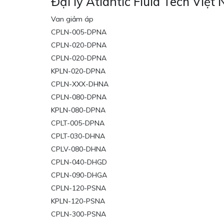
Đại lý Atlantic Fluid Tech Việt
Van giảm áp
CPLN-005-DPNA
CPLN-020-DPNA
CPLN-020-DPNA
KPLN-020-DPNA
CPLN-XXX-DHNA
CPLN-080-DPNA
KPLN-080-DPNA
CPLT-005-DPNA
CPLT-030-DHNA
CPLV-080-DHNA
CPLN-040-DHGD
CPLN-090-DHGA
CPLN-120-PSNA
KPLN-120-PSNA
CPLN-300-PSNA