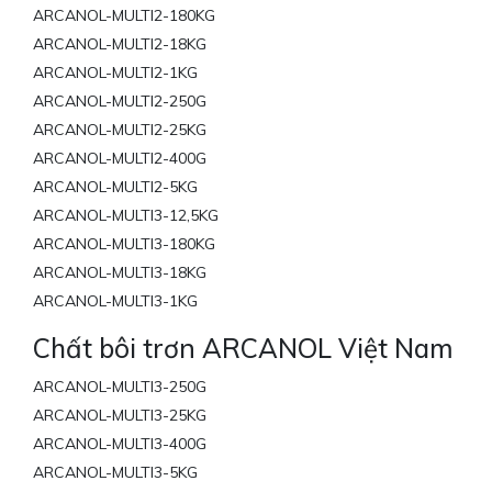
ARCANOL-MULTI2-180KG
ARCANOL-MULTI2-18KG
ARCANOL-MULTI2-1KG
ARCANOL-MULTI2-250G
ARCANOL-MULTI2-25KG
ARCANOL-MULTI2-400G
ARCANOL-MULTI2-5KG
ARCANOL-MULTI3-12,5KG
ARCANOL-MULTI3-180KG
ARCANOL-MULTI3-18KG
ARCANOL-MULTI3-1KG
Chất bôi trơn ARCANOL Việt Nam
ARCANOL-MULTI3-250G
ARCANOL-MULTI3-25KG
ARCANOL-MULTI3-400G
ARCANOL-MULTI3-5KG