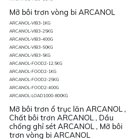
Mỡ bôi trơn vòng bi ARCANOL
ARCANOL-VIB3-1KG
ARCANOL-VIB3-25KG
ARCANOL-VIB3-400G
ARCANOL-VIB3-50KG
ARCANOL-VIB3-5KG
ARCANOL-FOOD2-12,5KG
ARCANOL-FOOD2-1KG
ARCANOL-FOOD2-25KG
ARCANOL-FOOD2-400G
ARCANOL-LOAD1000-800KG
Mỡ bôi trơn ổ trục lăn ARCANOL ,
Chất bôi trơn ARCANOL , Dầu
chống ghỉ sét ARCANOL , Mỡ bôi
trơn vòng bi ARCANOL