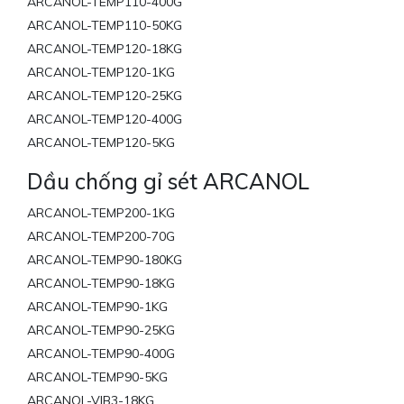
ARCANOL-TEMP110-400G
ARCANOL-TEMP110-50KG
ARCANOL-TEMP120-18KG
ARCANOL-TEMP120-1KG
ARCANOL-TEMP120-25KG
ARCANOL-TEMP120-400G
ARCANOL-TEMP120-5KG
Dầu chống gỉ sét ARCANOL
ARCANOL-TEMP200-1KG
ARCANOL-TEMP200-70G
ARCANOL-TEMP90-180KG
ARCANOL-TEMP90-18KG
ARCANOL-TEMP90-1KG
ARCANOL-TEMP90-25KG
ARCANOL-TEMP90-400G
ARCANOL-TEMP90-5KG
ARCANOL-VIB3-18KG