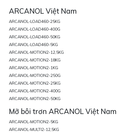
ARCANOL Việt Nam
ARCANOL-LOAD460-25KG
ARCANOL-LOAD460-400G
ARCANOL-LOAD460-50KG
ARCANOL-LOAD460-5KG
ARCANOL-MOTION2-12,5KG
ARCANOL-MOTION2-18KG
ARCANOL-MOTION2-1KG
ARCANOL-MOTION2-250G
ARCANOL-MOTION2-25KG
ARCANOL-MOTION2-400G
ARCANOL-MOTION2-50KG
Mỡ bôi trơn ARCANOL Việt Nam
ARCANOL-MOTION2-5KG
ARCANOL-MULTI2-12,5KG