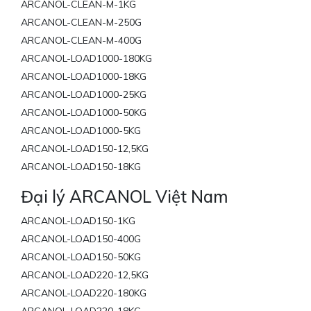
ARCANOL-CLEAN-M-1KG
ARCANOL-CLEAN-M-250G
ARCANOL-CLEAN-M-400G
ARCANOL-LOAD1000-180KG
ARCANOL-LOAD1000-18KG
ARCANOL-LOAD1000-25KG
ARCANOL-LOAD1000-50KG
ARCANOL-LOAD1000-5KG
ARCANOL-LOAD150-12,5KG
ARCANOL-LOAD150-18KG
Đại lý ARCANOL Việt Nam
ARCANOL-LOAD150-1KG
ARCANOL-LOAD150-400G
ARCANOL-LOAD150-50KG
ARCANOL-LOAD220-12,5KG
ARCANOL-LOAD220-180KG