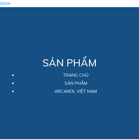
close
SẢN PHẨM
TRANG CHỦ
SẢN PHẨM
ARCANOL VIỆT NAM