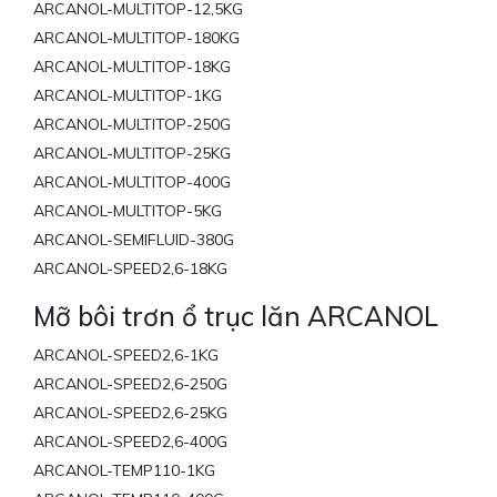
ARCANOL-MULTITOP-12,5KG
ARCANOL-MULTITOP-180KG
ARCANOL-MULTITOP-18KG
ARCANOL-MULTITOP-1KG
ARCANOL-MULTITOP-250G
ARCANOL-MULTITOP-25KG
ARCANOL-MULTITOP-400G
ARCANOL-MULTITOP-5KG
ARCANOL-SEMIFLUID-380G
ARCANOL-SPEED2,6-18KG
Mỡ bôi trơn ổ trục lăn ARCANOL
ARCANOL-SPEED2,6-1KG
ARCANOL-SPEED2,6-250G
ARCANOL-SPEED2,6-25KG
ARCANOL-SPEED2,6-400G
ARCANOL-TEMP110-1KG