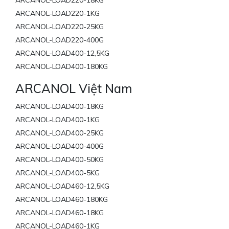
ARCANOL-LOAD220-18KG
ARCANOL-LOAD220-1KG
ARCANOL-LOAD220-25KG
ARCANOL-LOAD220-400G
ARCANOL-LOAD400-12,5KG
ARCANOL-LOAD400-180KG
ARCANOL Việt Nam
ARCANOL-LOAD400-18KG
ARCANOL-LOAD400-1KG
ARCANOL-LOAD400-25KG
ARCANOL-LOAD400-400G
ARCANOL-LOAD400-50KG
ARCANOL-LOAD400-5KG
ARCANOL-LOAD460-12,5KG
ARCANOL-LOAD460-180KG
ARCANOL-LOAD460-18KG
ARCANOL-LOAD460-1KG