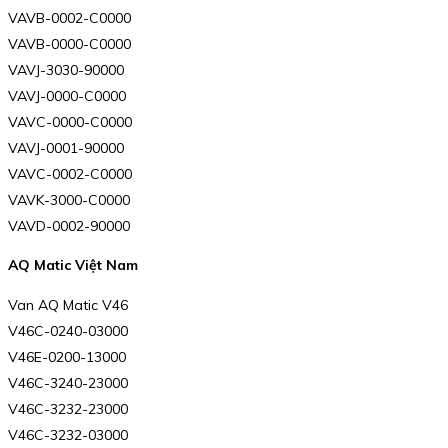
VAVB-0002-C0000
VAVB-0000-C0000
VAVJ-3030-90000
VAVJ-0000-C0000
VAVC-0000-C0000
VAVJ-0001-90000
VAVC-0002-C0000
VAVK-3000-C0000
VAVD-0002-90000
AQ Matic Việt Nam
Van AQ Matic V46
V46C-0240-03000
V46E-0200-13000
V46C-3240-23000
V46C-3232-23000
V46C-3232-03000