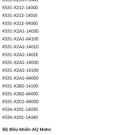
K531-X212-14000
K531-X212-1401E
K531-X212-54000
K531-X2A1-1403D
K531-X2A1-64100
K531-X2A2-1401D
K531-X2A2-1401E
K531-X2A2-1403D
K531-X2A2-14100
K531-X2A2-64000
K531-X2B2-14100
K531-X2B2-64000
K531-X2D2-64000
K534-X201-1403D
K534-X201-1404D
Bộ điều khiển AQ Matic