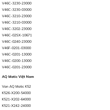
V46C-3230-23000
V46C-3230-03000
V46C-3210-23000
V46C-3210-03000
V46C-3202-23000
V46C-02SX-10671
V46C-0240-23000
V46F-0201-03000
V46C-0201-13000
V46C-0200-13000
V46C-0201-23000
AQ Matic Việt Nam
Van AQ Matic K52
K526-X200-54000
K521-X202-64000
K521-X242-24000