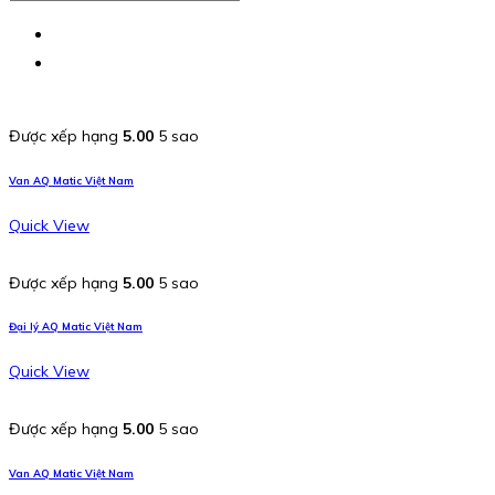
Được xếp hạng
5.00
5 sao
Van AQ Matic Việt Nam
Quick View
Được xếp hạng
5.00
5 sao
Đại lý AQ Matic Việt Nam
Quick View
Được xếp hạng
5.00
5 sao
Van AQ Matic Việt Nam