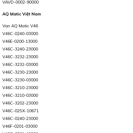
VAVD-0002-90000
AQ Matic Việt Nam
Van AQ Matic V46
V46C-0240-03000
V46E-0200-13000
V46C-3240-23000
V46C-3232-23000
V46C-3232-03000
V46C-3230-23000
V46C-3230-03000
V46C-3210-23000
V46C-3210-03000
V46C-3202-23000
V46C-02SX-10671
V46C-0240-23000
V46F-0201-03000