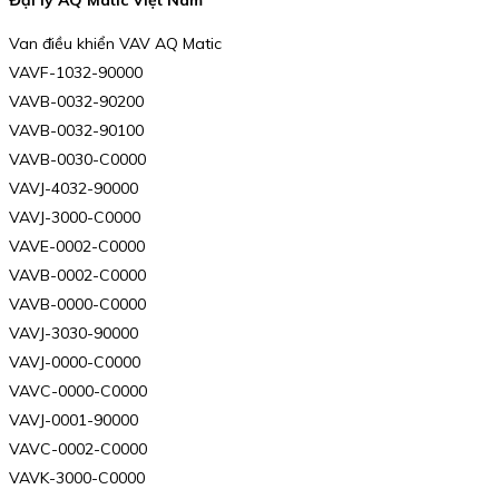
Van điều khiển VAV AQ Matic
VAVF-1032-90000
VAVB-0032-90200
VAVB-0032-90100
VAVB-0030-C0000
VAVJ-4032-90000
VAVJ-3000-C0000
VAVE-0002-C0000
VAVB-0002-C0000
VAVB-0000-C0000
VAVJ-3030-90000
VAVJ-0000-C0000
VAVC-0000-C0000
VAVJ-0001-90000
VAVC-0002-C0000
VAVK-3000-C0000