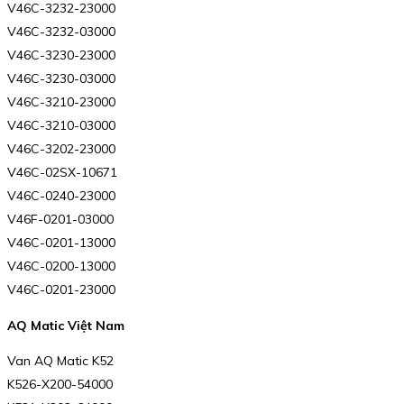
V46C-3232-23000
V46C-3232-03000
V46C-3230-23000
V46C-3230-03000
V46C-3210-23000
V46C-3210-03000
V46C-3202-23000
V46C-02SX-10671
V46C-0240-23000
V46F-0201-03000
V46C-0201-13000
V46C-0200-13000
V46C-0201-23000
AQ Matic Việt Nam
Van AQ Matic K52
K526-X200-54000