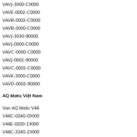
VAVJ-3000-C0000
VAVE-0002-C0000
VAVB-0002-C0000
VAVB-0000-C0000
VAVJ-3030-90000
VAVJ-0000-C0000
VAVC-0000-C0000
VAVJ-0001-90000
VAVC-0002-C0000
VAVK-3000-C0000
VAVD-0002-90000
AQ Matic Việt Nam
Van AQ Matic V46
V46C-0240-03000
V46E-0200-13000
V46C-3240-23000