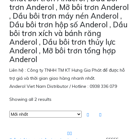
trơn Anderol , Mỡ bôi trơn Anderol
, Dầu bôi trơn máy nén Anderol ,
Dầu bôi trơn hộp số Anderol , Dầu
bôi trơn xích và bánh răng
Anderol , Dầu bôi trơn thủy lực
Anderol , Mỡ bôi trơn tổng hợp
Anderol
Liên hệ : Công ty TNHH TM KT Hưng Gia Phát để được hỗ
trợ giá và thời gian giao hàng nhanh nhất.
Anderol Viet Nam Distributor / Hotline : 0938 336 079
Showing all 2 results