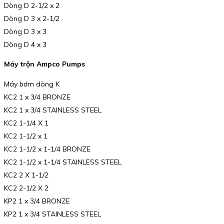
Dòng D 2-1/2 x 2
Dòng D 3 x 2-1/2
Dòng D 3 x 3
Dòng D 4 x 3
Máy trộn Ampco Pumps
Máy bơm dòng K
KC2 1 x 3/4 BRONZE
KC2 1 x 3/4 STAINLESS STEEL
KC2 1-1/4 X 1
KC2 1-1/2 x 1
KC2 1-1/2 x 1-1/4 BRONZE
KC2 1-1/2 x 1-1/4 STAINLESS STEEL
KC2 2 X 1-1/2
KC2 2-1/2 X 2
KP2 1 x 3/4 BRONZE
KP2 1 x 3/4 STAINLESS STEEL