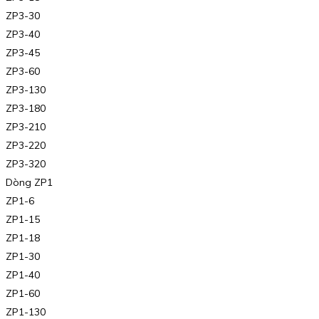
ZP3-30
ZP3-40
ZP3-45
ZP3-60
ZP3-130
ZP3-180
ZP3-210
ZP3-220
ZP3-320
Dòng ZP1
ZP1-6
ZP1-15
ZP1-18
ZP1-30
ZP1-40
ZP1-60
ZP1-130