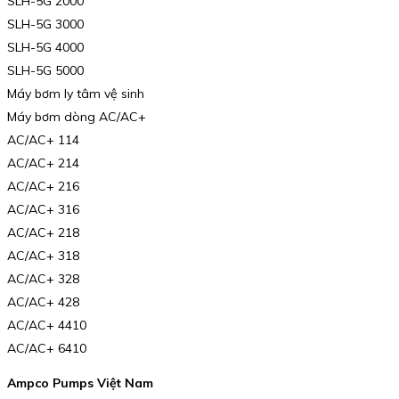
SLH-5G 2000
SLH-5G 3000
SLH-5G 4000
SLH-5G 5000
Máy bơm ly tâm vệ sinh
Máy bơm dòng AC/AC+
AC/AC+ 114
AC/AC+ 214
AC/AC+ 216
AC/AC+ 316
AC/AC+ 218
AC/AC+ 318
AC/AC+ 328
AC/AC+ 428
AC/AC+ 4410
AC/AC+ 6410
Ampco Pumps Việt Nam