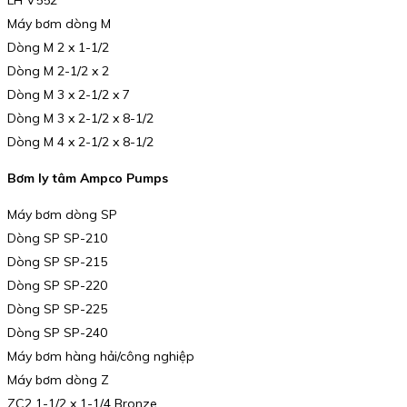
LH V552
Máy bơm dòng M
Dòng M 2 x 1-1/2
Dòng M 2-1/2 x 2
Dòng M 3 x 2-1/2 x 7
Dòng M 3 x 2-1/2 x 8-1/2
Dòng M 4 x 2-1/2 x 8-1/2
Bơm ly tâm Ampco Pumps
Máy bơm dòng SP
Dòng SP SP-210
Dòng SP SP-215
Dòng SP SP-220
Dòng SP SP-225
Dòng SP SP-240
Máy bơm hàng hải/công nghiệp
Máy bơm dòng Z
ZC2 1-1/2 x 1-1/4 Bronze