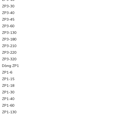
ZP3-30
ZP3-40
ZP3-45
ZP3-60
ZP3-130
ZP3-180
ZP3-210
ZP3-220
ZP3-320
Dòng ZP1
ZP1-6
ZP1-15
ZP1-18
ZP1-30
ZP1-40
ZP1-60
ZP1-130