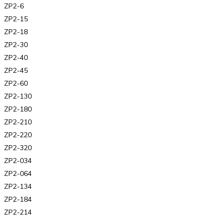
ZP2-6
ZP2-15
ZP2-18
ZP2-30
ZP2-40
ZP2-45
ZP2-60
ZP2-130
ZP2-180
ZP2-210
ZP2-220
ZP2-320
ZP2-034
ZP2-064
ZP2-134
ZP2-184
ZP2-214