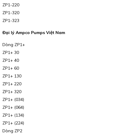
ZP1-220
ZP1-320
ZP1-323
Đại lý Ampco Pumps Việt Nam
Dòng ZP1+
ZP1+ 30
ZP1+ 40
ZP1+ 60
ZP1+ 130
ZP1+ 220
ZP1+ 320
ZP1+ (034)
ZP1+ (064)
ZP1+ (134)
ZP1+ (224)
Dòng ZP2