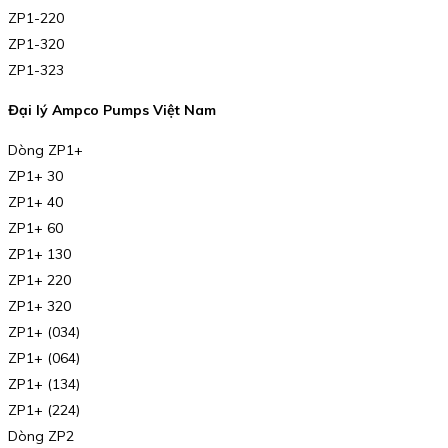
ZP1-220
ZP1-320
ZP1-323
Đại lý Ampco Pumps Việt Nam
Dòng ZP1+
ZP1+ 30
ZP1+ 40
ZP1+ 60
ZP1+ 130
ZP1+ 220
ZP1+ 320
ZP1+ (034)
ZP1+ (064)
ZP1+ (134)
ZP1+ (224)
Dòng ZP2