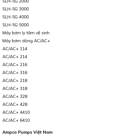
SLH-5G 2000
SLH-5G 3000
SLH-5G 4000
SLH-5G 5000
Máy bơm ly tâm vệ sinh
Máy bơm dòng AC/AC+
AC/AC+ 114
AC/AC+ 214
AC/AC+ 216
AC/AC+ 316
AC/AC+ 218
AC/AC+ 318
AC/AC+ 328
AC/AC+ 428
AC/AC+ 4410
AC/AC+ 6410
Ampco Pumps Việt Nam