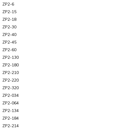
ZP2-6
ZP2-15
ZP2-18
ZP2-30
ZP2-40
ZP2-45
ZP2-60
ZP2-130
ZP2-180
ZP2-210
ZP2-220
ZP2-320
ZP2-034
ZP2-064
ZP2-134
ZP2-184
ZP2-214