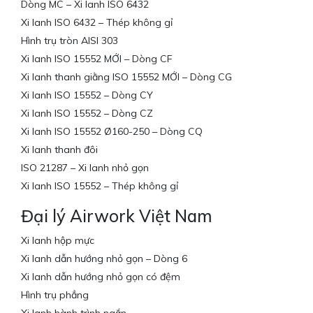
Dòng MC – Xi lanh ISO 6432
Xi lanh ISO 6432 – Thép không gỉ
Hình trụ tròn AISI 303
Xi lanh ISO 15552 MỚI – Dòng CF
Xi lanh thanh giằng ISO 15552 MỚI – Dòng CG
Xi lanh ISO 15552 – Dòng CY
Xi lanh ISO 15552 – Dòng CZ
Xi lanh ISO 15552 Ø160-250 – Dòng CQ
Xi lanh thanh đôi
ISO 21287 – Xi lanh nhỏ gọn
Xi lanh ISO 15552 – Thép không gỉ
Đại lý Airwork Việt Nam
Xi lanh hộp mực
Xi lanh dẫn hướng nhỏ gọn – Dòng 6
Xi lanh dẫn hướng nhỏ gọn có đệm
Hình trụ phẳng