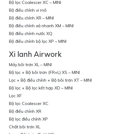
Bộ lọc Coalescer XC – MINI
Bộ điều chỉnh vi mô
Bộ điều chỉnh XR – MINI
Bộ điều chỉnh xả nhanh XM – MINI
Bộ điều chỉnh nước XQ
Bộ điều chỉnh bộ lọc XP – MINI
Xi lanh Airwork
Máy bôi trơn XL – MINI
Bộ lọc + Bộ bôi trơn (FR+L) XS – MINI
Lọc + Bộ điều chỉnh + Bộ bôi trơn XT – MINI
Bộ lọc + Bộ lọc kết hợp XD – MINI
Lọc XF
Bộ lọc Coalescer XC
Bộ điều chỉnh XR
Bộ lọc điều chỉnh XP
Chất bôi trơn XL