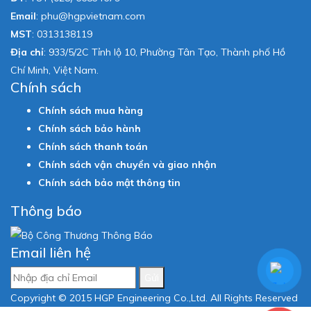
Email
:
phu@hgpvietnam.com
MST
:
0313138119
Địa chỉ
: 933/5/2C Tỉnh lộ 10, Phường Tân Tạo, Thành phố Hồ
Chí Minh, Việt Nam.
Chính sách
Chính sách mua hàng
Chính sách bảo hành
Chính sách thanh toán
Chính sách vận chuyển và giao nhận
Chính sách bảo mật thông tin
Thông báo
Email liên hệ
Gửi
Copyright © 2015 HGP Engineering Co.,Ltd. All Rights Reserved