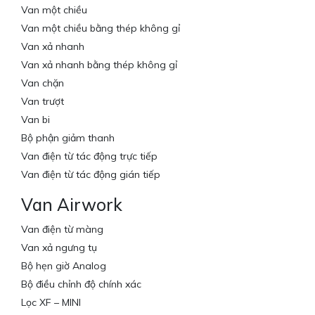
Van một chiều
Van một chiều bằng thép không gỉ
Van xả nhanh
Van xả nhanh bằng thép không gỉ
Van chặn
Van trượt
Van bi
Bộ phận giảm thanh
Van điện từ tác động trực tiếp
Van điện từ tác động gián tiếp
Van Airwork
Van điện từ màng
Van xả ngưng tụ
Bộ hẹn giờ Analog
Bộ điều chỉnh độ chính xác
Lọc XF – MINI