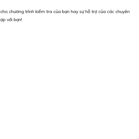
 cho chương trình kiểm tra của bạn hay sự hỗ trợ của các chuyên
ợp với bạn!