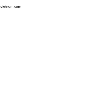
gpvietnam.com