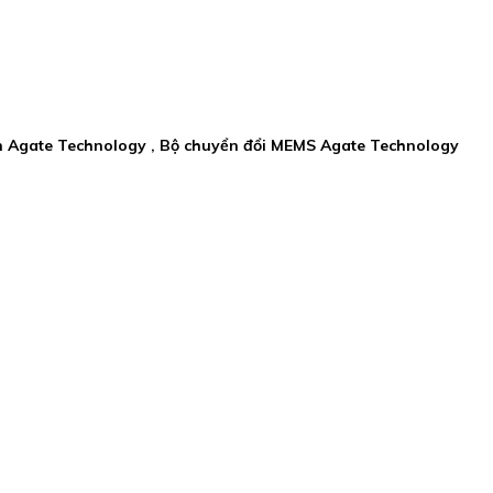
ận Agate Technology , Bộ chuyển đổi MEMS Agate Technology