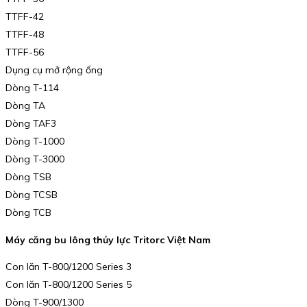
TTFF-42
TTFF-48
TTFF-56
Dụng cụ mở rộng ống
Dòng T-114
Dòng TA
Dòng TAF3
Dòng T-1000
Dòng T-3000
Dòng TSB
Dòng TCSB
Dòng TCB
Máy căng bu lông thủy lực Tritorc Việt Nam
Con lăn T-800/1200 Series 3
Con lăn T-800/1200 Series 5
Dòng T-900/1300