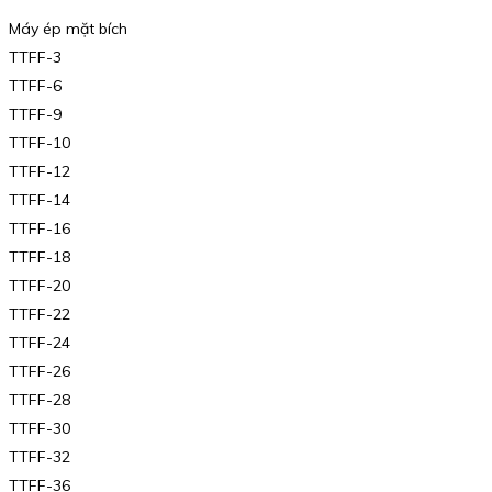
Máy ép mặt bích
TTFF-3
TTFF-6
TTFF-9
TTFF-10
TTFF-12
TTFF-14
TTFF-16
TTFF-18
TTFF-20
TTFF-22
TTFF-24
TTFF-26
TTFF-28
TTFF-30
TTFF-32
TTFF-36