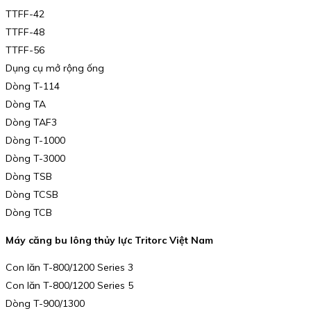
TTFF-42
TTFF-48
TTFF-56
Dụng cụ mở rộng ống
Dòng T-114
Dòng TA
Dòng TAF3
Dòng T-1000
Dòng T-3000
Dòng TSB
Dòng TCSB
Dòng TCB
Máy căng bu lông thủy lực Tritorc Việt Nam
Con lăn T-800/1200 Series 3
Con lăn T-800/1200 Series 5
Dòng T-900/1300