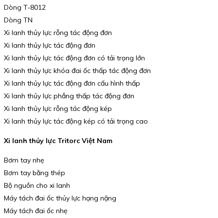
Dòng T-8012
Dòng TN
Xi lanh thủy lực rỗng tác động đơn
Xi lanh thủy lực tác động đơn
Xi lanh thủy lực tác động đơn có tải trọng lớn
Xi lanh thủy lực khóa đai ốc thấp tác động đơn
Xi lanh thủy lực tác động đơn cấu hình thấp
Xi lanh thủy lực phẳng thấp tác động đơn
Xi lanh thủy lực rỗng tác động kép
Xi lanh thủy lực tác động kép có tải trọng cao
Xi lanh thủy lực Tritorc Việt Nam
Bơm tay nhẹ
Bơm tay bằng thép
Bộ nguồn cho xi lanh
Máy tách đai ốc thủy lực hạng nặng
Máy tách đai ốc nhẹ