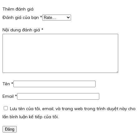
Thêm đánh giá
Đánh giá của bạn
*
Nội dung đánh giá
*
Tên
*
Email
*
Lưu tên của tôi, email, và trang web trong trình duyệt này cho
lần bình luận kế tiếp của tôi.
Đăng