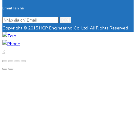
Email liên hệ
Gửi
Copyright © 2015 HGP Engineering Co.,Ltd. All Rights Reserved
X