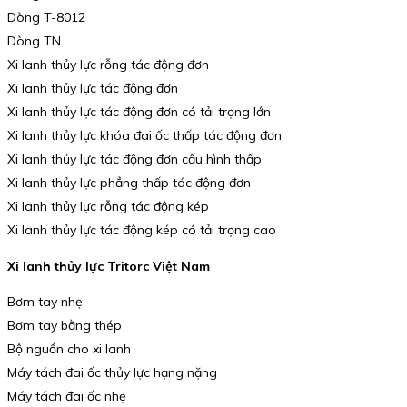
Dòng T-8012
Dòng TN
Xi lanh thủy lực rỗng tác động đơn
Xi lanh thủy lực tác động đơn
Xi lanh thủy lực tác động đơn có tải trọng lớn
Xi lanh thủy lực khóa đai ốc thấp tác động đơn
Xi lanh thủy lực tác động đơn cấu hình thấp
Xi lanh thủy lực phẳng thấp tác động đơn
Xi lanh thủy lực rỗng tác động kép
Xi lanh thủy lực tác động kép có tải trọng cao
Xi lanh thủy lực Tritorc Việt Nam
Bơm tay nhẹ
Bơm tay bằng thép
Bộ nguồn cho xi lanh
Máy tách đai ốc thủy lực hạng nặng
Máy tách đai ốc nhẹ