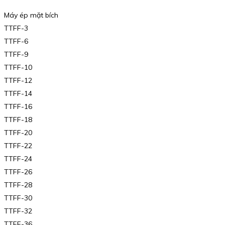
Máy ép mặt bích
TTFF-3
TTFF-6
TTFF-9
TTFF-10
TTFF-12
TTFF-14
TTFF-16
TTFF-18
TTFF-20
TTFF-22
TTFF-24
TTFF-26
TTFF-28
TTFF-30
TTFF-32
TTFF-36