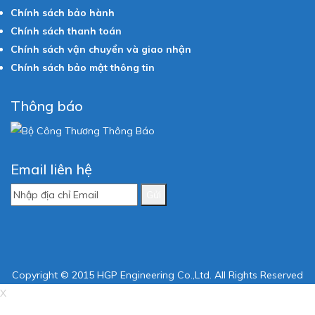
Chính sách bảo hành
Chính sách thanh toán
Chính sách vận chuyển và giao nhận
Chính sách bảo mật thông tin
Thông báo
Email liên hệ
Gửi
Copyright © 2015 HGP Engineering Co.,Ltd. All Rights Reserved
X