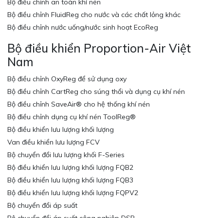
Bộ điều chỉnh an toàn khí nén
Bộ điều chỉnh FluidReg cho nước và các chất lỏng khác
Bộ điều chỉnh nước uống/nước sinh hoạt EcoReg
Bộ điều khiển Proportion-Air Việt
Nam
Bộ điều chỉnh OxyReg để sử dụng oxy
Bộ điều chỉnh CartReg cho súng thổi và dụng cụ khí nén
Bộ điều chỉnh SaveAir® cho hệ thống khí nén
Bộ điều chỉnh dụng cụ khí nén ToolReg®
Bộ điều khiển lưu lượng khối lượng
Van điều khiển lưu lượng FCV
Bộ chuyển đổi lưu lượng khối F-Series
Bộ điều khiển lưu lượng khối lượng FQB2
Bộ điều khiển lưu lượng khối lượng FQB3
Bộ điều khiển lưu lượng khối lượng FQPV2
Bộ chuyển đổi áp suất