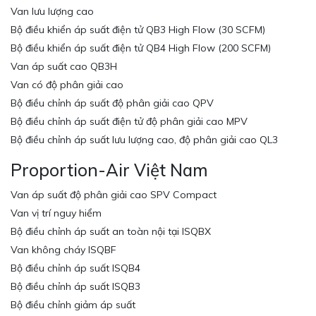
Van lưu lượng cao
Bộ điều khiển áp suất điện tử QB3 High Flow (30 SCFM)
Bộ điều khiển áp suất điện tử QB4 High Flow (200 SCFM)
Van áp suất cao QB3H
Van có độ phân giải cao
Bộ điều chỉnh áp suất độ phân giải cao QPV
Bộ điều chỉnh áp suất điện tử độ phân giải cao MPV
Bộ điều chỉnh áp suất lưu lượng cao, độ phân giải cao QL3
Proportion-Air Việt Nam
Van áp suất độ phân giải cao SPV Compact
Van vị trí nguy hiểm
Bộ điều chỉnh áp suất an toàn nội tại ISQBX
Van không cháy ISQBF
Bộ điều chỉnh áp suất ISQB4
Bộ điều chỉnh áp suất ISQB3
Bộ điều chỉnh giảm áp suất