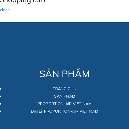
close
SẢN PHẨM
TRANG CHỦ
SẢN PHẨM
PROPORTION-AIR VIỆT NAM
ĐẠI LÝ PROPORTION-AIR VIỆT NAM