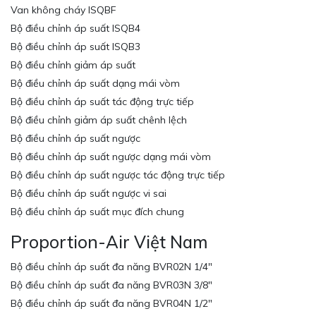
Van không cháy ISQBF
Bộ điều chỉnh áp suất ISQB4
Bộ điều chỉnh áp suất ISQB3
Bộ điều chỉnh giảm áp suất
Bộ điều chỉnh áp suất dạng mái vòm
Bộ điều chỉnh áp suất tác động trực tiếp
Bộ điều chỉnh giảm áp suất chênh lệch
Bộ điều chỉnh áp suất ngược
Bộ điều chỉnh áp suất ngược dạng mái vòm
Bộ điều chỉnh áp suất ngược tác động trực tiếp
Bộ điều chỉnh áp suất ngược vi sai
Bộ điều chỉnh áp suất mục đích chung
Proportion-Air Việt Nam
Bộ điều chỉnh áp suất đa năng BVR02N 1/4″
Bộ điều chỉnh áp suất đa năng BVR03N 3/8″
Bộ điều chỉnh áp suất đa năng BVR04N 1/2″