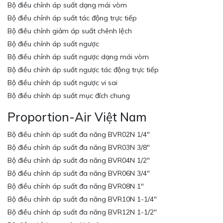
Bộ điều chỉnh áp suất dạng mái vòm
Bộ điều chỉnh áp suất tác động trực tiếp
Bộ điều chỉnh giảm áp suất chênh lệch
Bộ điều chỉnh áp suất ngược
Bộ điều chỉnh áp suất ngược dạng mái vòm
Bộ điều chỉnh áp suất ngược tác động trực tiếp
Bộ điều chỉnh áp suất ngược vi sai
Bộ điều chỉnh áp suất mục đích chung
Proportion-Air Việt Nam
Bộ điều chỉnh áp suất đa năng BVR02N 1/4″
Bộ điều chỉnh áp suất đa năng BVR03N 3/8″
Bộ điều chỉnh áp suất đa năng BVR04N 1/2″
Bộ điều chỉnh áp suất đa năng BVR06N 3/4″
Bộ điều chỉnh áp suất đa năng BVR08N 1″
Bộ điều chỉnh áp suất đa năng BVR10N 1-1/4″
Bộ điều chỉnh áp suất đa năng BVR12N 1-1/2″