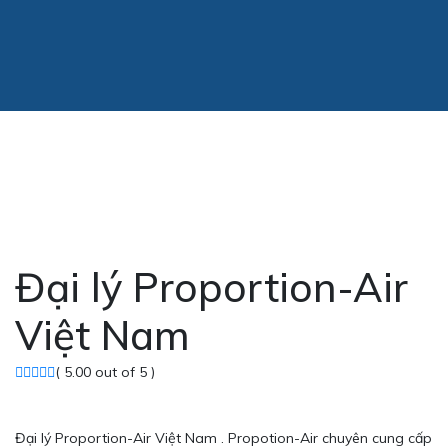
Đại lý Proportion-Air
Việt Nam
( 5.00 out of 5 )
Đại lý Proportion-Air Việt Nam . Propotion-Air chuyên cung cấp