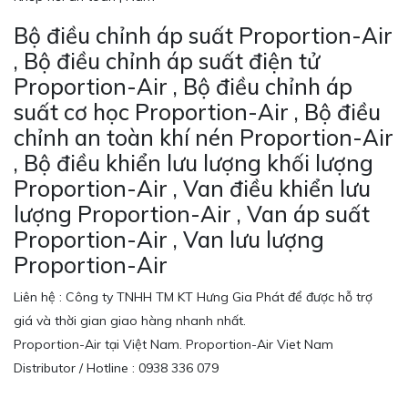
Bộ điều chỉnh áp suất Proportion-Air
, Bộ điều chỉnh áp suất điện tử
Proportion-Air , Bộ điều chỉnh áp
suất cơ học Proportion-Air , Bộ điều
chỉnh an toàn khí nén Proportion-Air
, Bộ điều khiển lưu lượng khối lượng
Proportion-Air , Van điều khiển lưu
lượng Proportion-Air , Van áp suất
Proportion-Air , Van lưu lượng
Proportion-Air
Liên hệ : Công ty TNHH TM KT Hưng Gia Phát để được hỗ trợ
giá và thời gian giao hàng nhanh nhất.
Proportion-Air tại Việt Nam. Proportion-Air Viet Nam
Distributor / Hotline : 0938 336 079