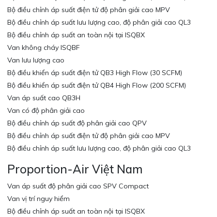
Bộ điều chỉnh áp suất điện tử độ phân giải cao MPV
Bộ điều chỉnh áp suất lưu lượng cao, độ phân giải cao QL3
Bộ điều chỉnh áp suất an toàn nội tại ISQBX
Van không cháy ISQBF
Van lưu lượng cao
Bộ điều khiển áp suất điện tử QB3 High Flow (30 SCFM)
Bộ điều khiển áp suất điện tử QB4 High Flow (200 SCFM)
Van áp suất cao QB3H
Van có độ phân giải cao
Bộ điều chỉnh áp suất độ phân giải cao QPV
Bộ điều chỉnh áp suất điện tử độ phân giải cao MPV
Bộ điều chỉnh áp suất lưu lượng cao, độ phân giải cao QL3
Proportion-Air Việt Nam
Van áp suất độ phân giải cao SPV Compact
Van vị trí nguy hiểm
Bộ điều chỉnh áp suất an toàn nội tại ISQBX