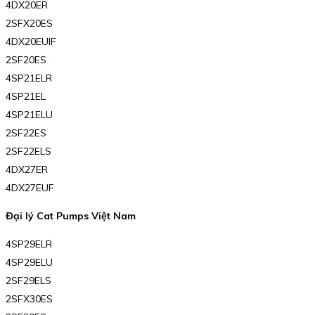
4DX20ER
2SFX20ES
4DX20EUIF
2SF20ES
4SP21ELR
4SP21EL
4SP21ELU
2SF22ES
2SF22ELS
4DX27ER
4DX27EUF
Đại lý Cat Pumps Việt Nam
4SP29ELR
4SP29ELU
2SF29ELS
2SFX30ES