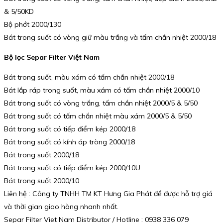
& 5/50KD
Bộ phớt 2000/130
Bát trong suốt có vòng giữ màu trắng và tấm chắn nhiệt 2000/18
Bộ lọc Separ Filter Việt Nam
Bát trong suốt, màu xám có tấm chắn nhiệt 2000/18
Bát lắp ráp trong suốt, màu xám có tấm chắn nhiệt 2000/10
Bát trong suốt có vòng trắng, tấm chắn nhiệt 2000/5 & 5/50
Bát trong suốt có tấm chắn nhiệt màu xám 2000/5 & 5/50
Bát trong suốt có tiếp điểm kép 2000/18
Bát trong suốt có kính áp tròng 2000/18
Bát trong suốt 2000/18
Bát trong suốt có tiếp điểm kép 2000/10U
Bát trong suốt 2000/10
Liên hệ : Công ty TNHH TM KT Hưng Gia Phát để được hỗ trợ giá
và thời gian giao hàng nhanh nhất.
Separ Filter Viet Nam Distributor / Hotline : 0938 336 079